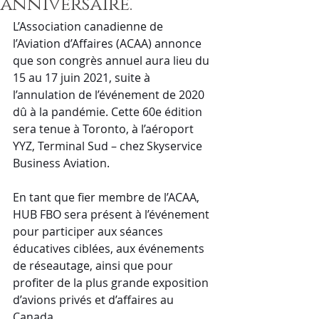
anniversaire.
L’Association canadienne de 
l’Aviation d’Affaires (ACAA) annonce 
que son congrès annuel aura lieu du 
15 au 17 juin 2021, suite à 
l’annulation de l’événement de 2020 
dû à la pandémie. Cette 60e édition 
sera tenue à Toronto, à l’aéroport 
YYZ, Terminal Sud – chez Skyservice 
Business Aviation. 
En tant que fier membre de l’ACAA, 
HUB FBO sera présent à l’événement 
pour participer aux séances 
éducatives ciblées, aux événements 
de réseautage, ainsi que pour 
profiter de la plus grande exposition 
d’avions privés et d’affaires au 
Canada.