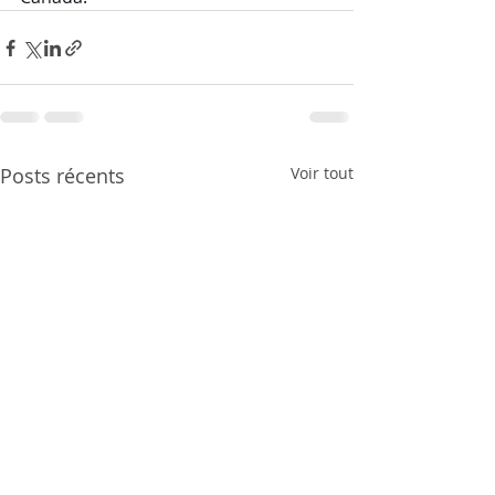
Posts récents
Voir tout