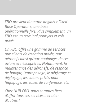
FBO provient du terme anglais « Fixed
Base Operator », une base
opérationnelle fixe. Plus simplement, un
FBO est un terminal pour jets et vols
privés.
Un FBO offre une gamme de services
aux clients de l’aviation privée, aux
aéronefs ainsi qu’aux équipages de ces
avions et hélicoptères. Notamment, la
maintenance des aéronefs, de l’espace
de hangar, l’entreposage, le dégivrage et
déglaçage, les salons privés pour
l’équipage, les salles de conférence, etc.
Chez HUB FBO, nous sommes fiers
d’offrir tous ces services… et bien
d’autres !