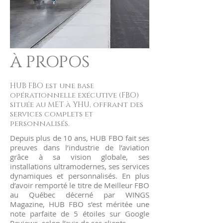
À PROPOS
HUB FBO est une base
opérationnelle exécutive (FBO)
située au MET à YHU, offrant des
services complets et
personnalisés.
Depuis plus de 10 ans, HUB FBO fait ses
preuves dans l’industrie de l’aviation
grâce à sa vision globale, ses
installations ultramodernes, ses services
dynamiques et personnalisés. En plus
d’avoir remporté le titre de Meilleur FBO
au Québec décerné par WINGS
Magazine, HUB FBO s’est méritée une
note parfaite de 5 étoiles sur Google