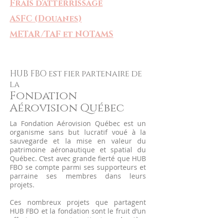
Frais d'atterrissage
ASFC (Douanes)
METAR/TAF et NOTAMS
HUB FBO est fier partenaire de
la
Fondation
Aérovision Québec
La Fondation Aérovision Québec est un
organisme sans but lucratif voué à la
sauvegarde et la mise en valeur du
patrimoine aéronautique et spatial du
Québec. C’est avec grande fierté que HUB
FBO se compte parmi ses supporteurs et
parraine ses membres dans leurs
projets.
Ces nombreux projets que partagent
HUB FBO et la fondation sont le fruit d’un