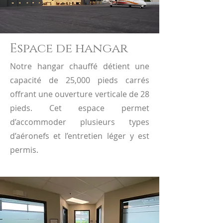
Espace de hangar
Notre hangar chauffé détient une
capacité de 25,000 pieds carrés
offrant une ouverture verticale de 28
pieds. Cet espace permet
d’accommoder plusieurs types
d’aéronefs et l’entretien léger y est
permis.