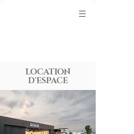
LOCATION
D'ESPACE