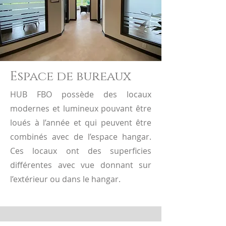
Espace de bureaux
HUB FBO possède des locaux
modernes et lumineux pouvant être
loués à l’année et qui peuvent être
combinés avec de l’espace hangar.
Ces locaux ont des superficies
différentes avec vue donnant sur
l’extérieur ou dans le hangar.