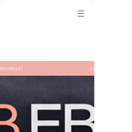
NOUVELLES