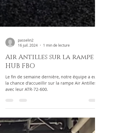
passelin2
16 juil. 2024
1 min de lecture
Air Antilles sur la rampe