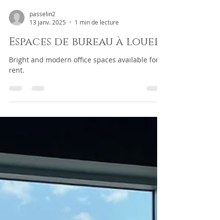
passelin2
13 janv. 2025
1 min de lecture
Espaces de bureau à louer
Bright and modern office spaces available for
rent.